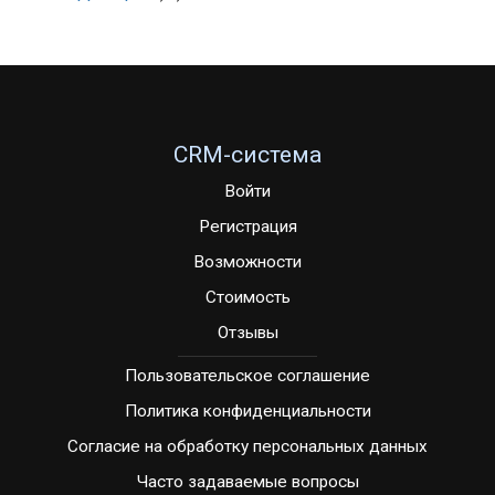
CRM-система
Войти
Регистрация
Возможности
Стоимость
Отзывы
Пользовательское соглашение
Политика конфиденциальности
Согласие на обработку персональных данных
Часто задаваемые вопросы