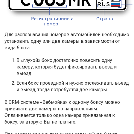
Для распознавания номеров автомобилей необходимо
установить одну или две камеры в зависимости от
вида бокса.
В «глухой» бокс достаточно повесить одну
камеру, которая будет фиксировать въезд и
выезд.
Если бокс проездной и нужно отслеживать въезд
и выезд, тогда потребуется две камеры.
В CRM-системе «Вебмойка» к одному боксу можно
привязать две камеры по направлениям.
Оплачивается только одна камера привязанная к
боксу, за вторую Вы не платите.