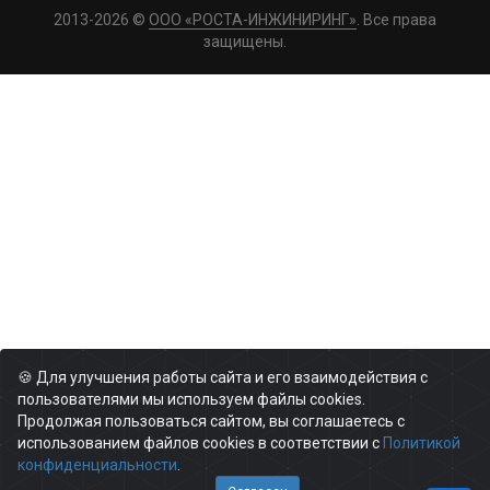
2013-2026 ©
ООО «РОСТА-ИНЖИНИРИНГ»
. Все права
защищены.
🍪 Для улучшения работы сайта и его взаимодействия с
пользователями мы используем файлы cookies.
Продолжая пользоваться сайтом, вы соглашаетесь с
использованием файлов cookies в соответствии с
Политикой
конфиденциальности
.