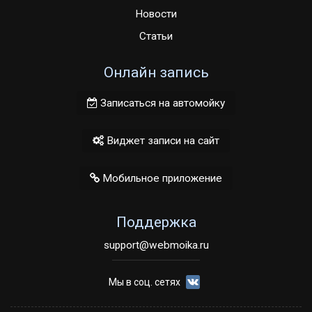
Новости
Статьи
Онлайн запись
Записаться на автомойку
Виджет записи на сайт
Мобильное приложение
Поддержка
support@webmoika.ru
Мы в соц. сетях