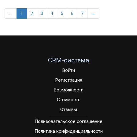
←
1
2
3
4
5
6
7
→
CRM-система
Войти
Регистрация
Возможности
Стоимость
Отзывы
Пользовательское соглашение
Политика конфиденциальности