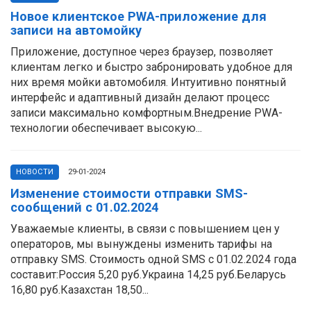
Новое клиентское PWA-приложение для
записи на автомойку
Приложение, доступное через браузер, позволяет
клиентам легко и быстро забронировать удобное для
них время мойки автомобиля. Интуитивно понятный
интерфейс и адаптивный дизайн делают процесс
записи максимально комфортным.Внедрение PWA-
технологии обеспечивает высокую...
НОВОСТИ
29-01-2024
Изменение стоимости отправки SMS-
сообщений с 01.02.2024
Уважаемые клиенты, в связи с повышением цен у
операторов, мы вынуждены изменить тарифы на
отправку SMS. Стоимость одной SMS с 01.02.2024 года
составит:Россия 5,20 руб.Украина 14,25 руб.Беларусь
16,80 руб.Казахстан 18,50...