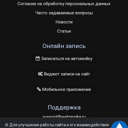
Согласие на обработку персональных данных
Часто задаваемые вопросы
Новости
Статьи
Онлайн запись
Записаться на автомойку
Виджет записи на сайт
Мобильное приложение
Поддержка
support@webmoika.ru
🍪 Для улучшения работы сайта и его взаимодействия