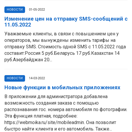
НОВОСТИ
01-05-2022
Изменение цен на отправку SMS-сообщений с
11.05.2022
Уважаемые клиенты, в связи с повышением цен у
операторов, мы вынуждены изменить тарифы на
отправку SMS. Стоимость одной SMS с 11.05.2022 года
составит:Россия 5 руб.Беларусь 17 руб.Казахстан 14
руб.Азербайджан 20...
НОВОСТИ
14-03-2022
Новые функции в мобильных приложениях
В приложении для администратора добавлена
возможность создания заказа с помощью
распознавания гос. номера автомобиля по фотографии.
Эта функция платная, подробнее:
https://webmoika.ru/site/mobileadmin. Она позволит
быстро найти клиента и его автомобиль. Также...