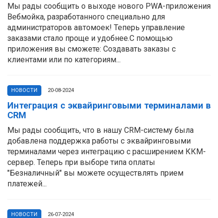
Мы рады сообщить о выходе нового PWA-приложения
Вебмойка, разработанного специально для
администраторов автомоек! Теперь управление
заказами стало проще и удобнее.С помощью
приложения вы сможете: Создавать заказы с
клиентами или по категориям...
НОВОСТИ
20-08-2024
Интеграция с эквайринговыми терминалами в
CRM
Мы рады сообщить, что в нашу CRM-систему была
добавлена поддержка работы с эквайринговыми
терминалами через интеграцию с расширением ККМ-
сервер. Теперь при выборе типа оплаты
"Безналичный" вы можете осуществлять прием
платежей...
НОВОСТИ
26-07-2024