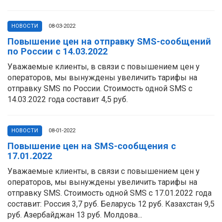
НОВОСТИ
08-03-2022
Повышение цен на отправку SMS-сообщений
по России с 14.03.2022
Уважаемые клиенты, в связи с повышением цен у
операторов, мы вынуждены увеличить тарифы на
отправку SMS по России. Стоимость одной SMS с
14.03.2022 года составит 4,5 руб.
НОВОСТИ
08-01-2022
Повышение цен на SMS-сообщения с
17.01.2022
Уважаемые клиенты, в связи с повышением цен у
операторов, мы вынуждены увеличить тарифы на
отправку SMS. Стоимость одной SMS с 17.01.2022 года
составит: Россия 3,7 руб. Беларусь 12 руб. Казахстан 9,5
руб. Азербайджан 13 руб. Молдова...