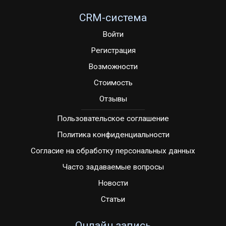
CRM-система
Войти
Регистрация
Возможности
Стоимость
Отзывы
Пользовательское соглашение
Политика конфиденциальности
Согласие на обработку персональных данных
Часто задаваемые вопросы
Новости
Статьи
Онлайн запись