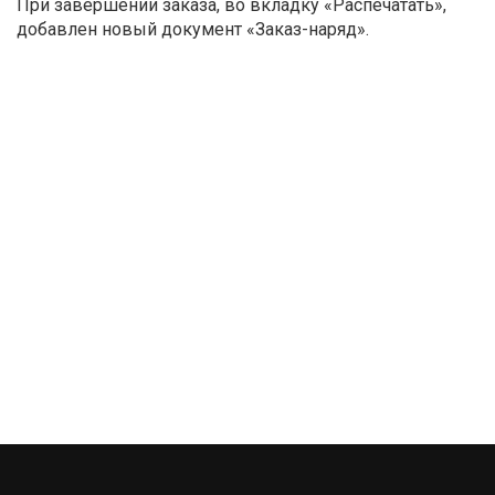
При завершении заказа, во вкладку «Распечатать»,
добавлен новый документ «Заказ-наряд».