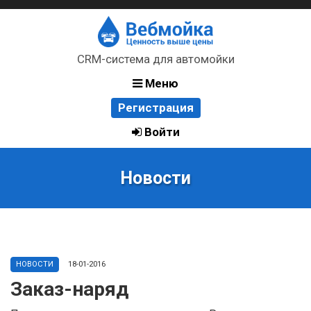
CRM-система для автомойки
Меню
Регистрация
Войти
Новости
НОВОСТИ
18-01-2016
Заказ-наряд