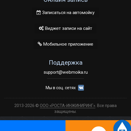
Записаться на автомойку
Виджет записи на сайт
Мобильное приложение
Поддержка
support@webmoika.ru
Мы в соц. сетях
2013-2026 ©
ООО «РОСТА-ИНЖИНИРИНГ»
. Все права
защищены.
🍪 Для улучшения работы сайта и его взаимодействия
с пользователями мы используем файлы cookies.