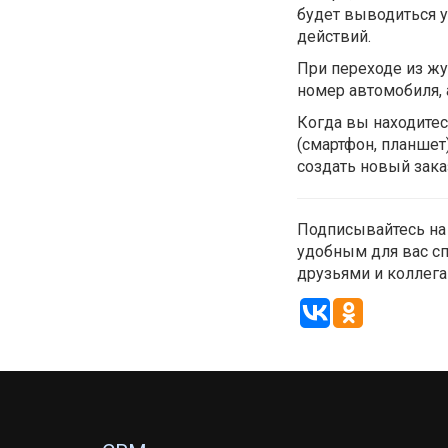
будет выводиться 
действий.
При переходе из жу
номер автомобиля, а
Когда вы находитес
(смартфон, планшет
создать новый зака
Подписывайтесь на
удобным для вас сп
друзьями и коллега