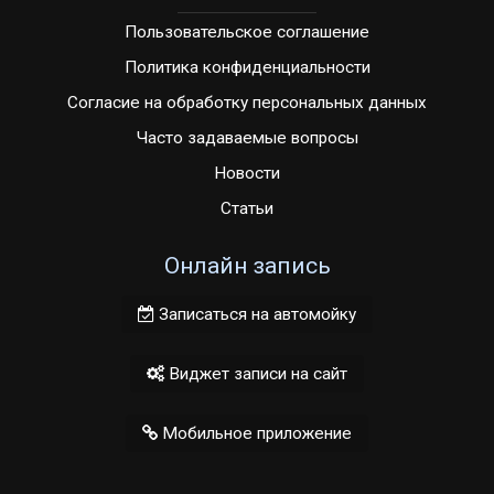
Пользовательское соглашение
Политика конфиденциальности
Согласие на обработку персональных данных
Часто задаваемые вопросы
Новости
Статьи
Онлайн запись
Записаться на автомойку
Виджет записи на сайт
Мобильное приложение