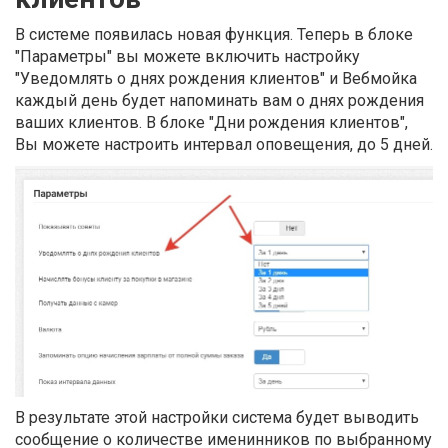
В системе появилась новая функция. Теперь в блоке
"Параметры" вы можете включить настройку
"Уведомлять о днях рождения клиентов" и Вебмойка
каждый день будет напоминать вам о днях рождения
ваших клиентов. В блоке "Дни рождения клиентов",
Вы можете настроить интервал оповещения, до 5 дней.
В результате этой настройки система будет выводить
сообщение о количестве именинников по выбранному