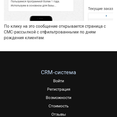
По клику на это сообщение открывается страница с
СМС-рассылкой с отфильтрованными по дням
рождения клиентам.
CRM-система
Войти
Регистрация
Возможности
Стоимость
Отзывы