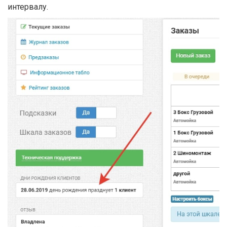
интервалу.