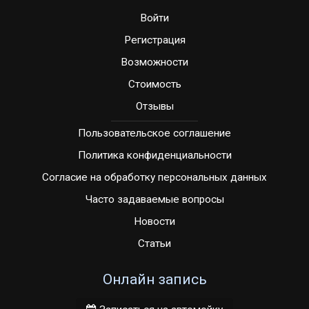
Войти
Регистрация
Возможности
Стоимость
Отзывы
Пользовательское соглашение
Политика конфиденциальности
Согласие на обработку персональных данных
Часто задаваемые вопросы
Новости
Статьи
Онлайн запись