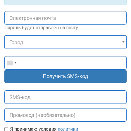
Пароль будет отправлен на почту.
Город
Я принимаю условия
политики