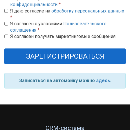
конфиденциальности
*
Я даю согласие на
обработку персональных данных
*
Я согласен с условиями
Пользовательского
соглашения
*
Я согласен получать маркетинговые сообщения
ЗАРЕГИСТРИРОВАТЬСЯ
Записаться на автомойку можно
здесь
.
CRM-система